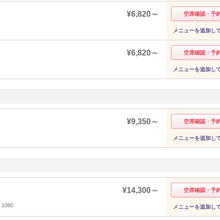
¥6,820～
空席確認・予
メニューを追加し
¥6,820～
空席確認・予
メニューを追加し
¥9,350～
空席確認・予
メニューを追加し
¥14,300～
空席確認・予
080
メニューを追加し