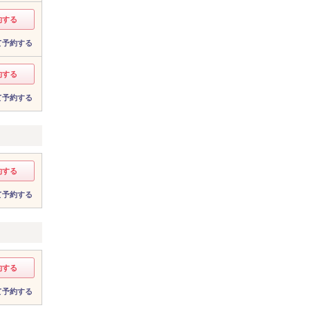
約する
て予約する
約する
て予約する
約する
て予約する
約する
て予約する