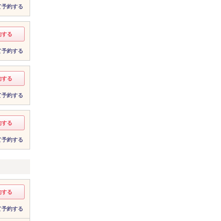
て予約する
約する
て予約する
約する
て予約する
約する
て予約する
約する
て予約する