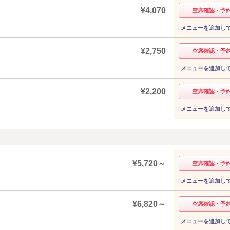
¥4,070
空席確認・予
メニューを追加し
¥2,750
空席確認・予
メニューを追加し
¥2,200
空席確認・予
メニューを追加し
¥5,720～
空席確認・予
メニューを追加し
¥6,820～
空席確認・予
メニューを追加し