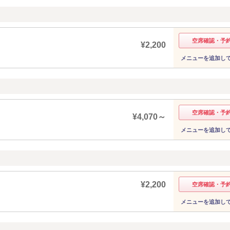
空席確認・予
¥2,200
メニューを追加し
空席確認・予
¥4,070～
メニューを追加し
¥2,200
空席確認・予
メニューを追加し