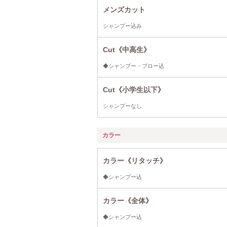
メンズカット
シャンプー込み
Cut《中高生》
◆シャンプー・ブロー込
Cut《小学生以下》
シャンプーなし
カラー
カラー《リタッチ》
◆シャンプー込
カラー《全体》
◆シャンプー込