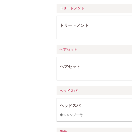
トリートメント
トリートメント
ヘアセット
ヘアセット
ヘッドスパ
ヘッドスパ
◆シャンプー付
備考