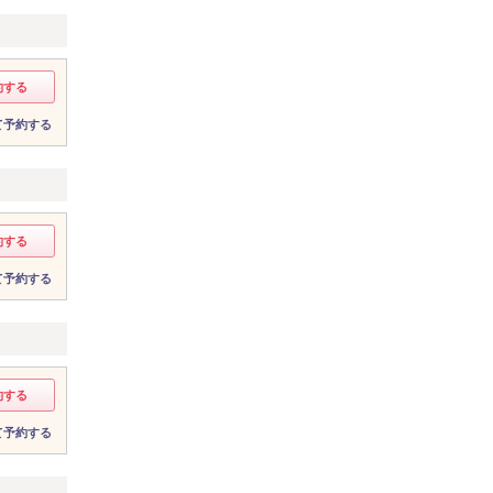
約する
て予約する
約する
て予約する
約する
て予約する