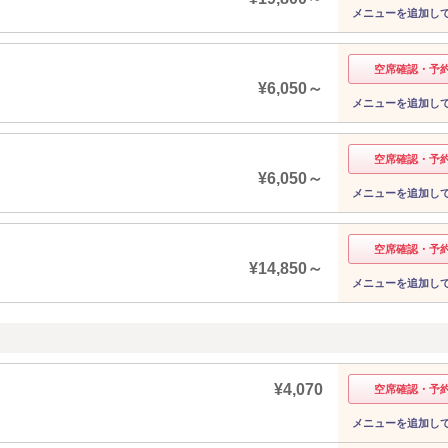
メニューを追加し
空席確認・予
¥6,050～
メニューを追加し
空席確認・予
¥6,050～
メニューを追加し
空席確認・予
¥14,850～
メニューを追加し
¥4,070
空席確認・予
メニューを追加し