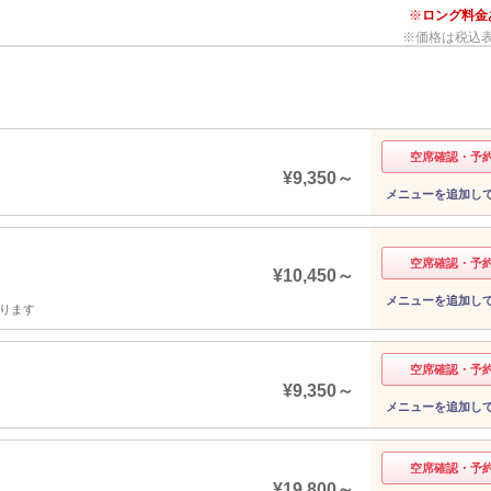
ロング料金
価格は税込
空席確認・予
¥9,350～
メニューを追加し
空席確認・予
¥10,450～
メニューを追加し
なります
空席確認・予
¥9,350～
メニューを追加し
空席確認・予
¥19,800～