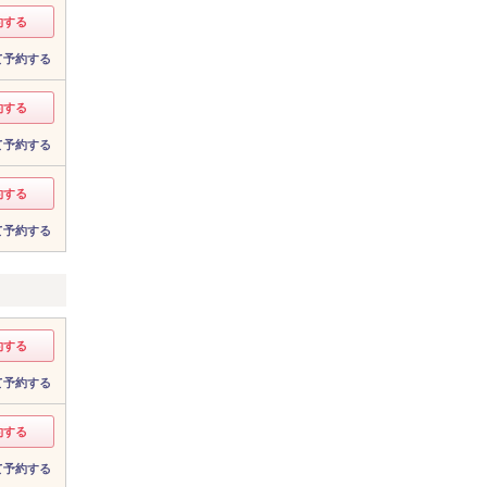
約する
て予約する
約する
て予約する
約する
て予約する
約する
て予約する
約する
て予約する