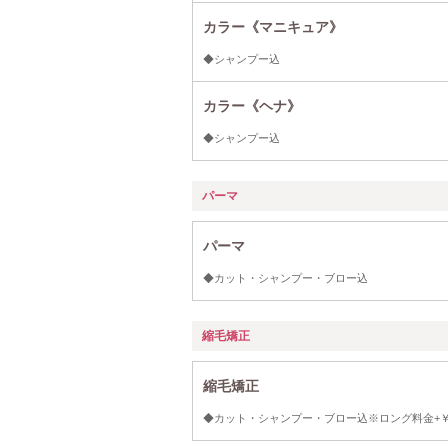
カラー《マニキュア》
◆シャンプー込
カラー《ヘナ》
◆シャンプー込
パーマ
パーマ
◆カット・シャンプー・ブロー込
縮毛矯正
縮毛矯正
◆カット・シャンプー・ブロー込※ロング料金+￥1