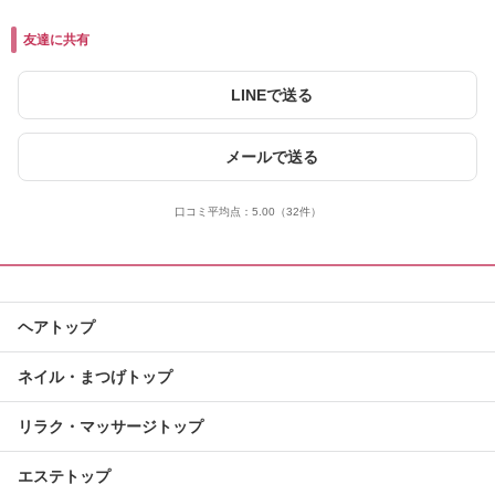
友達に共有
LINEで送る
メールで送る
口コミ平均点：
5.00
（32件）
ヘアトップ
ネイル・まつげトップ
リラク・マッサージトップ
エステトップ