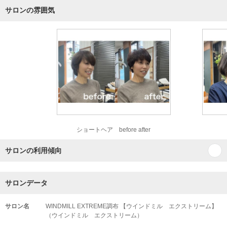
サロンの雰囲気
ショートヘア before after
サロンの利用傾向
サロンデータ
サロン名
WINDMILL EXTREME調布 【ウインドミル エクストリーム】
（ウインドミル エクストリーム）