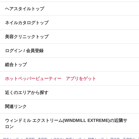
ヘアスタイルトップ
ネイルカタログトップ
美容クリニックトップ
ログイン / 会員登録
総合トップ
ホットペッパービューティー アプリをゲット
近くのエリアから探す
関連リンク
ウィンドミル エクストリーム(WINDMILL EXTREME)の近隣サ
ロン