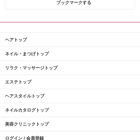
ブックマークする
ヘアトップ
ネイル・まつげトップ
リラク・マッサージトップ
エステトップ
ヘアスタイルトップ
ネイルカタログトップ
美容クリニックトップ
ログイン / 会員登録