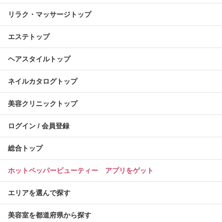
リラク・マッサージトップ
エステトップ
ヘアスタイルトップ
ネイルカタログトップ
美容クリニックトップ
ログイン / 会員登録
総合トップ
ホットペッパービューティー アプリをゲット
エリアを選んで探す
美容室を都道府県から探す