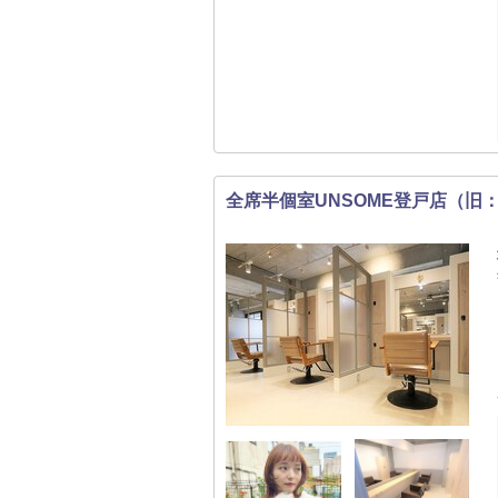
全席半個室UNSOME登戸店（旧：全