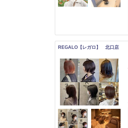
REGALO【レガロ】 北口店