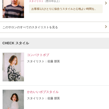
スタイリスト
（歴20年以上）
お客様1人ひとりに似合うスタイルと心地よい時間を。
このサロンのすべてのスタイリストを見る
CHECK スタイル
コンパクトボブ
スタイリスト：佐藤 朋英
かわいいボブスタイル
スタイリスト：佐藤 朋英