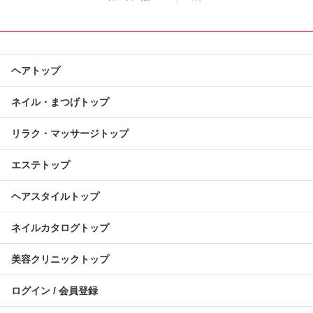
ヘアトップ
ネイル・まつげトップ
リラク・マッサージトップ
エステトップ
ヘアスタイルトップ
ネイルカタログトップ
美容クリニックトップ
ログイン / 会員登録