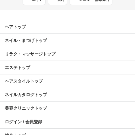
ヘアトップ
ネイル・まつげトップ
リラク・マッサージトップ
エステトップ
ヘアスタイルトップ
ネイルカタログトップ
美容クリニックトップ
ログイン / 会員登録