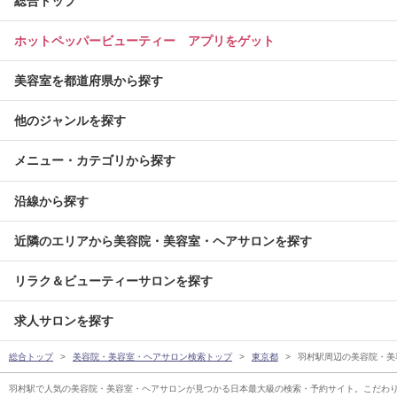
総合トップ
ホットペッパービューティー アプリをゲット
美容室を都道府県から探す
他のジャンルを探す
メニュー・カテゴリから探す
沿線から探す
近隣のエリアから美容院・美容室・ヘアサロンを探す
リラク＆ビューティーサロンを探す
求人サロンを探す
総合トップ
美容院・美容室・ヘアサロン検索トップ
東京都
羽村駅周辺の美容院・美
羽村駅で人気の美容院・美容室・ヘアサロンが見つかる日本最大級の検索・予約サイト。こだわ