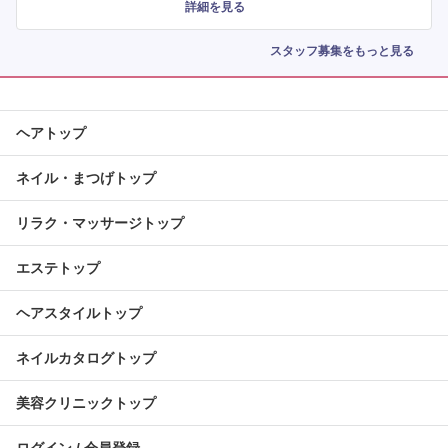
詳細を見る
スタッフ募集をもっと見る
ヘアトップ
ネイル・まつげトップ
リラク・マッサージトップ
エステトップ
ヘアスタイルトップ
ネイルカタログトップ
美容クリニックトップ