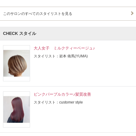
このサロンのすべてのスタイリストを見る
CHECK スタイル
大人女子 ミルクティーベージュ♪
スタイリスト：岩本 侑馬(YUMA)
ピンクパープルカラー♪髪質改善
スタイリスト：customer style