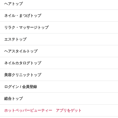
ヘアトップ
ネイル・まつげトップ
リラク・マッサージトップ
エステトップ
ヘアスタイルトップ
ネイルカタログトップ
美容クリニックトップ
ログイン / 会員登録
総合トップ
ホットペッパービューティー アプリをゲット