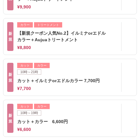
¥9,900
カラー
トリートメント
【新規クーポン人気No.2】イルミナorエドル
新
規
カラー＋Aujuaトリートメント
¥8,800
カット
カラー
10時～21時
新
規
カット＋イルミナorエドルカラー 7,700円
¥7,700
カット
カラー
10時～19時
新
規
カット＋カラー 6,600円
¥6,600