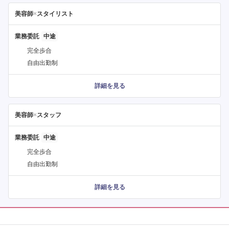
美容師
×
スタイリスト
業務委託
完全歩合
自由出勤制
詳細を見る
美容師
×
スタッフ
業務委託
完全歩合
自由出勤制
詳細を見る