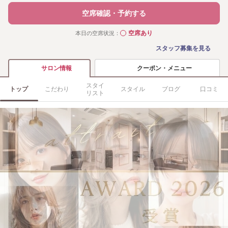
空席確認・予約する
空席あり
本日の空席状況：
◯
スタッフ募集を見る
クーポン・メニュー
サロン情報
スタイ
トップ
こだわり
スタイル
ブログ
口コミ
リスト