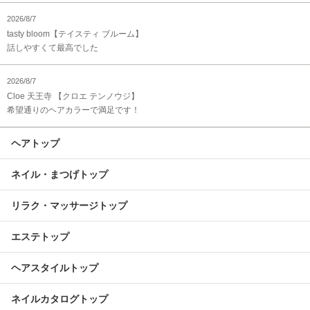
2026/8/7
tasty bloom【テイスティ ブルーム】
話しやすくて最高でした
2026/8/7
Cloe 天王寺 【クロエ テンノウジ】
希望通りのヘアカラーで満足です！
ヘアトップ
ネイル・まつげトップ
リラク・マッサージトップ
エステトップ
ヘアスタイルトップ
ネイルカタログトップ