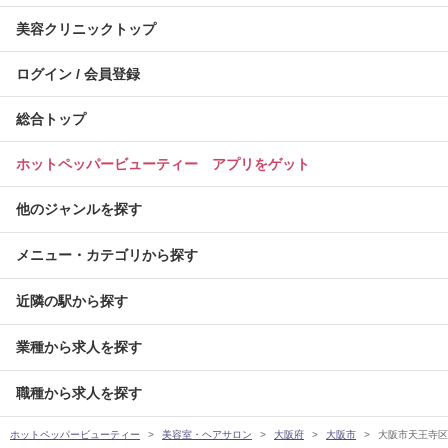
美容クリニックトップ
ログイン / 会員登録
総合トップ
ホットペッパービューティー アプリをゲット
他のジャンルを探す
メニュー・カテゴリから探す
近隣の駅から探す
業種から求人を探す
職種から求人を探す
ホットペッパービューティー
美容室・ヘアサロン
大阪府
大阪市
大阪市天王寺区