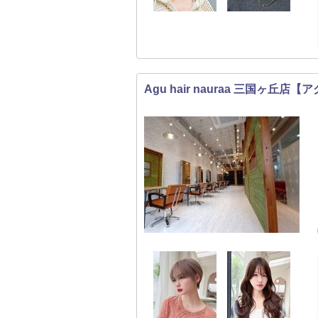
Agu hair nauraa 三国ヶ丘店