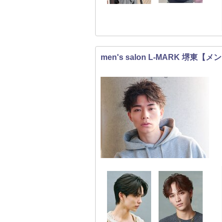
men's salon L-MARK 