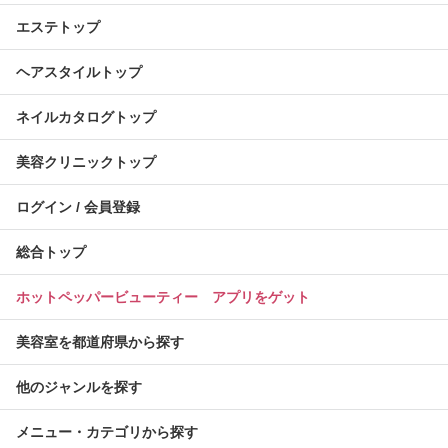
エステトップ
ヘアスタイルトップ
ネイルカタログトップ
美容クリニックトップ
ログイン / 会員登録
総合トップ
ホットペッパービューティー アプリをゲット
美容室を都道府県から探す
他のジャンルを探す
メニュー・カテゴリから探す