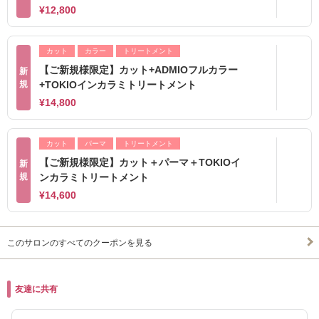
¥12,800
カット
カラー
トリートメント
【ご新規様限定】カット+ADMIOフルカラー
新
規
+TOKIOインカラミトリートメント
¥14,800
カット
パーマ
トリートメント
【ご新規様限定】カット＋パーマ＋TOKIOイ
新
規
ンカラミトリートメント
¥14,600
このサロンのすべてのクーポンを見る
友達に共有