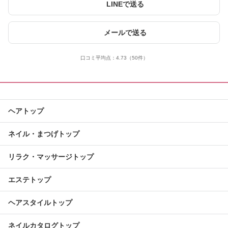
LINEで送る
メールで送る
口コミ平均点：
4.73
（50件）
ヘアトップ
ネイル・まつげトップ
リラク・マッサージトップ
エステトップ
ヘアスタイルトップ
ネイルカタログトップ