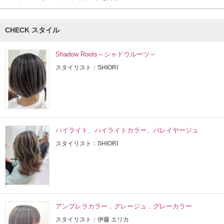
CHECK スタイル
Shadow Roots～シャドウルーツ～
スタイリスト：SHIORI
ハイライト、ハイライトカラー、バレイヤージュ
スタイリスト：SHIORI
アンブレラカラー．グレージュ．グレーカラー
スタイリスト：伊藤 エリカ