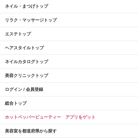
ネイル・まつげトップ
リラク・マッサージトップ
エステトップ
ヘアスタイルトップ
ネイルカタログトップ
美容クリニックトップ
ログイン / 会員登録
総合トップ
ホットペッパービューティー アプリをゲット
美容室を都道府県から探す