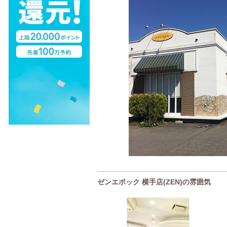
ゼンエポック 横手店(ZEN)の雰囲気