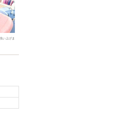
洗い上げま