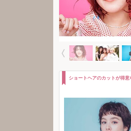
ショートヘアのカットが得意