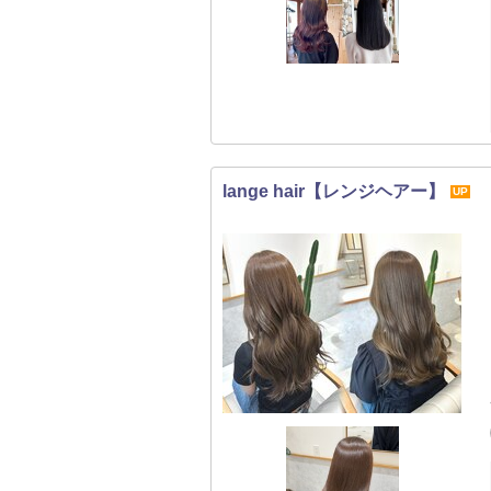
lange hair【レンジヘアー】
UP