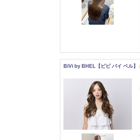
BiVi by BHEL【ビビ バイ ベル】