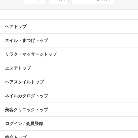
ヘアトップ
ネイル・まつげトップ
リラク・マッサージトップ
エステトップ
ヘアスタイルトップ
ネイルカタログトップ
美容クリニックトップ
ログイン / 会員登録
総合トップ