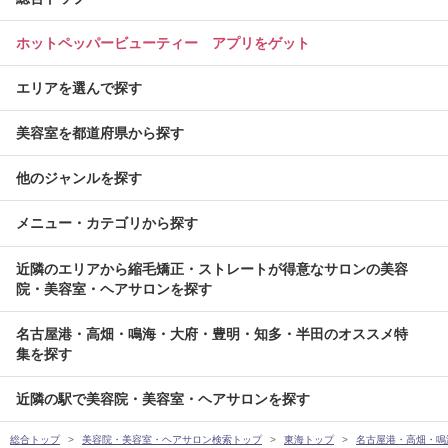
ホットペッパービューティー アプリをゲット
エリアを選んで探す
美容室を都道府県から探す
他のジャンルを探す
メニュー・カテゴリから探す
近隣のエリアから縮毛矯正・ストレートが得意なサロンの美容
院・美容室・ヘアサロンを探す
名古屋港・高畑・鳴海・大府・豊明・知多・半田のオススメ特
集を探す
近隣の駅で美容院・美容室・ヘアサロンを探す
総合トップ
美容院・美容室・ヘアサロン検索トップ
東海トップ
名古屋港・高畑・鳴