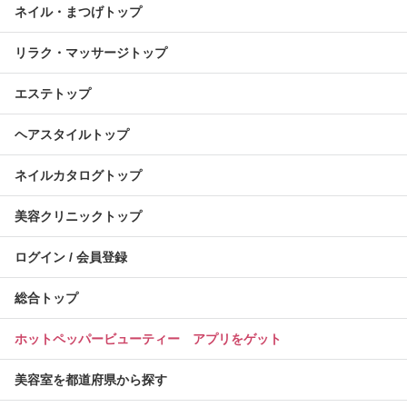
ネイル・まつげトップ
リラク・マッサージトップ
エステトップ
ヘアスタイルトップ
ネイルカタログトップ
美容クリニックトップ
ログイン / 会員登録
総合トップ
ホットペッパービューティー アプリをゲット
美容室を都道府県から探す