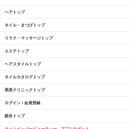
ヘアトップ
ネイル・まつげトップ
リラク・マッサージトップ
エステトップ
ヘアスタイルトップ
ネイルカタログトップ
美容クリニックトップ
ログイン / 会員登録
総合トップ
ホットペッパービューティー アプリをゲット