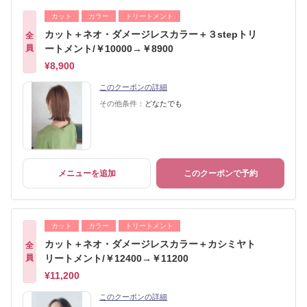
カット
カラー
トリートメント
カット＋ネオ・ダメージレスカラー＋３stepトリ
全
員
ートメント/￥10000→￥8900
¥8,900
このクーポンの詳細
その他条件：
どなたでも
メニューを追加
このクーポンで予約
カット
カラー
トリートメント
カット＋ネオ・ダメージレスカラー＋カシミヤト
全
員
リートメント/￥12400→￥11200
¥11,200
このクーポンの詳細