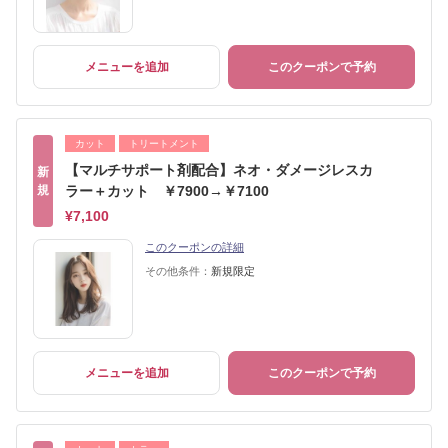
メニューを追加
このクーポンで予約
カット
トリートメント
【マルチサポート剤配合】ネオ・ダメージレスカ
新
規
ラー＋カット ￥7900→￥7100
¥7,100
このクーポンの詳細
その他条件：
新規限定
メニューを追加
このクーポンで予約