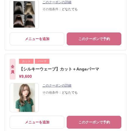
このクーポンの詳細
その他条件：
どなたでも
メニューを追加
このクーポンで予約
カット
パーマ
全
【シルキーウェーブ】カット＋Angeパーマ
員
¥9,600
このクーポンの詳細
その他条件：
どなたでも
メニューを追加
このクーポンで予約