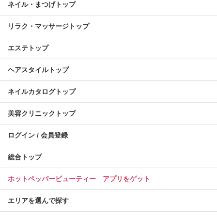
ネイル・まつげトップ
リラク・マッサージトップ
エステトップ
ヘアスタイルトップ
ネイルカタログトップ
美容クリニックトップ
ログイン / 会員登録
総合トップ
ホットペッパービューティー アプリをゲット
エリアを選んで探す