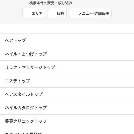
検索条件の変更・絞り込み
エリア
日時
メニュー･詳細条件
ヘアトップ
ネイル・まつげトップ
リラク・マッサージトップ
エステトップ
ヘアスタイルトップ
ネイルカタログトップ
美容クリニックトップ