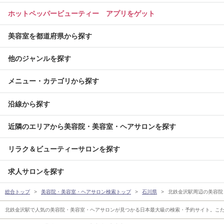
ホットペッパービューティー アプリをゲット
美容室を都道府県から探す
他のジャンルを探す
メニュー・カテゴリから探す
沿線から探す
近隣のエリアから美容院・美容室・ヘアサロンを探す
リラク＆ビューティーサロンを探す
求人サロンを探す
総合トップ
美容院・美容室・ヘアサロン検索トップ
石川県
北鉄金沢駅周辺の美容院
北鉄金沢駅で人気の美容院・美容室・ヘアサロンが見つかる日本最大級の検索・予約サイト。こ