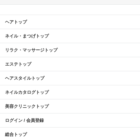
ヘアトップ
ネイル・まつげトップ
リラク・マッサージトップ
エステトップ
ヘアスタイルトップ
ネイルカタログトップ
美容クリニックトップ
ログイン / 会員登録
総合トップ