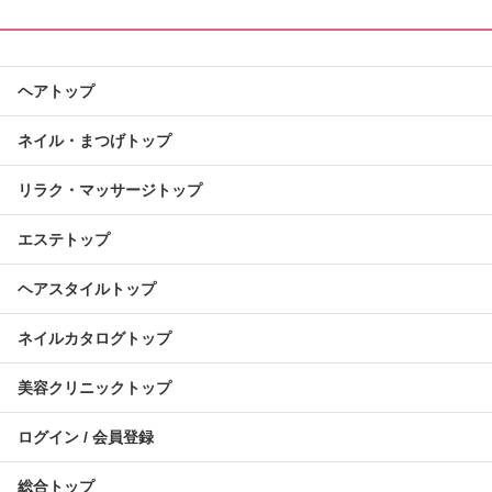
ヘアトップ
ネイル・まつげトップ
リラク・マッサージトップ
エステトップ
ヘアスタイルトップ
ネイルカタログトップ
美容クリニックトップ
ログイン / 会員登録
総合トップ