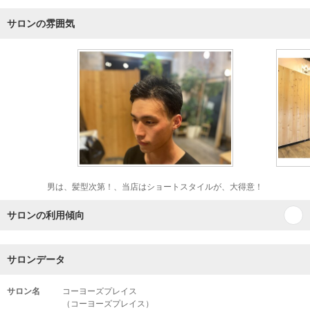
サロンの雰囲気
男は、髪型次第！、当店はショートスタイルが、大得意！
サロンの利用傾向
サロンデータ
サロン名
コーヨーズプレイス
（コーヨーズプレイス）