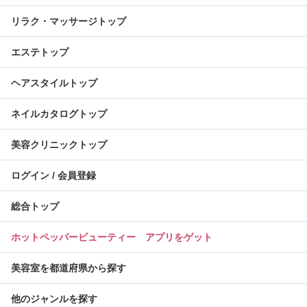
リラク・マッサージトップ
エステトップ
ヘアスタイルトップ
ネイルカタログトップ
美容クリニックトップ
ログイン / 会員登録
総合トップ
ホットペッパービューティー アプリをゲット
美容室を都道府県から探す
他のジャンルを探す