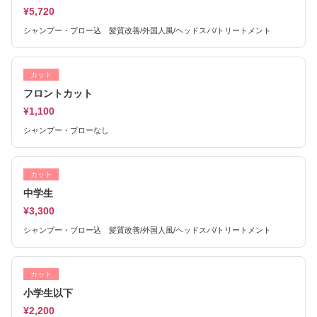
¥5,720
シャンプー・ブロー込 髪質改善/外国人風/ヘッドスパ/トリートメント
カット
フロントカット
¥1,100
シャンプー・ブローなし
カット
中学生
¥3,300
シャンプー・ブロー込 髪質改善/外国人風/ヘッドスパ/トリートメント
カット
小学生以下
¥2,200