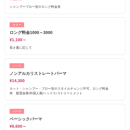
シャンプーブロー別※ロング料金有
カラー
ロング料金1000～3000
¥1,100～
長さ量に応じて
パーマ
ノンアルカリストレートパーマ
¥14,300
カット・シャンプー・ブロー別※スタイルチェンジ不可、ロング料金
有 髪質改善/外国人風/ヘッドスパ/トリートメント
パーマ
ベーシックパーマ
¥6,600～