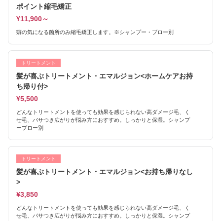
ポイント縮毛矯正
¥11,900～
癖の気になる箇所のみ縮毛矯正します。※シャンプー・ブロー別
トリートメント
髪が喜ぶトリートメント・エマルジョン<ホームケアお持
ち帰り付>
¥5,500
どんなトリートメントを使っても効果を感じられない高ダメージ毛、く
せ毛、パサつき広がりが悩み方におすすめ。しっかりと保湿。シャンプ
ーブロー別
トリートメント
髪が喜ぶトリートメント・エマルジョン<お持ち帰りなし
>
¥3,850
どんなトリートメントを使っても効果を感じられない高ダメージ毛、く
せ毛、パサつき広がりが悩み方におすすめ。しっかりと保湿。シャンプ