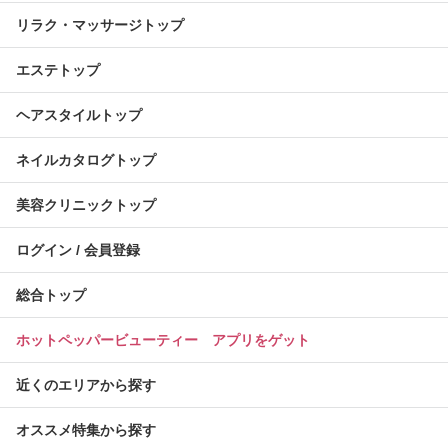
リラク・マッサージトップ
エステトップ
ヘアスタイルトップ
ネイルカタログトップ
美容クリニックトップ
ログイン / 会員登録
総合トップ
ホットペッパービューティー アプリをゲット
近くのエリアから探す
オススメ特集から探す