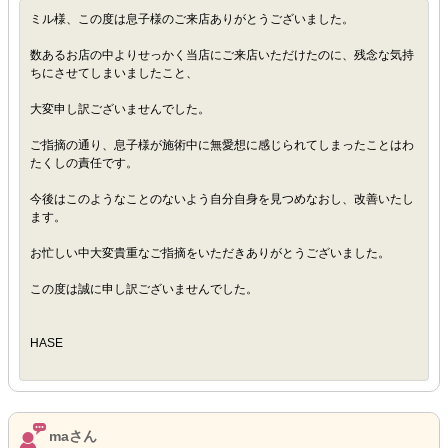
ミル様、この度は息子様のご来店ありがとうございました。
数あるお店の中よりせっかく当店にご来店いただけたのに、残念な気持
ちにさせてしまいましたこと、
大変申し訳ございませんでした。
ご指摘の通り、息子様が施術中に無愛想に感じられてしまったことはわ
たくしの責任です。
今後はこのようなことのないよう自分自身を見つめなおし、改善いたし
ます。
お忙しい中大変貴重なご指摘をいただきありがとうございました。
この度は誠に申し訳ございませんでした。
HASE
maさん