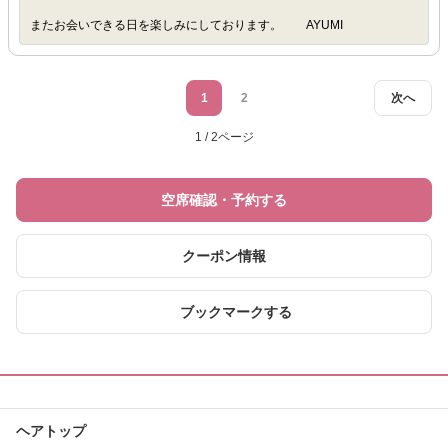
またお会いできる日を楽しみにしております。 AYUMI
1
2
次へ
1 / 2ページ
空席確認・予約する
クーポン情報
ブックマークする
ヘアトップ