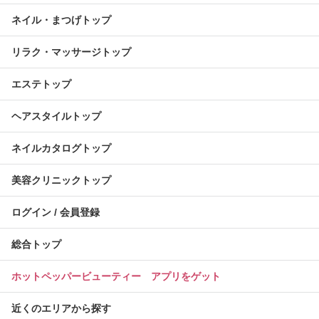
ネイル・まつげトップ
リラク・マッサージトップ
エステトップ
ヘアスタイルトップ
ネイルカタログトップ
美容クリニックトップ
ログイン / 会員登録
総合トップ
ホットペッパービューティー アプリをゲット
近くのエリアから探す