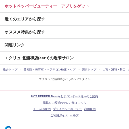
ホットペッパービューティー アプリをゲット
近くのエリアから探す
オススメ特集から探す
関連リンク
エクリュ 北浦和店(ecru)の近隣サロン
総合トップ
美容院・美容室・ヘアサロン検索トップ
関東トップ
大宮・浦和・川口・
エクリュ 北浦和店(ecru)のヘアスタイル
HOT PEPPER Beautyとサロンボード導入のご案内
掲載をご希望のサロン様はこちら
ID・会員規約
プライバシーポリシー
利用規約
ご利用ガイド
ヘルプ