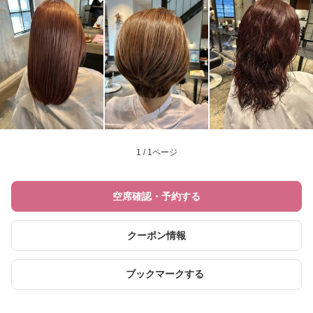
1 / 1ページ
空席確認・予約する
クーポン情報
ブックマークする