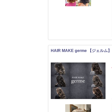
HAIR MAKE germe 【ジェルム】