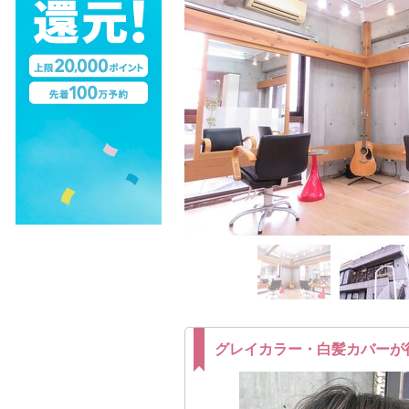
グレイカラー・白髪カバーが