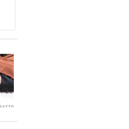
もおすすめ