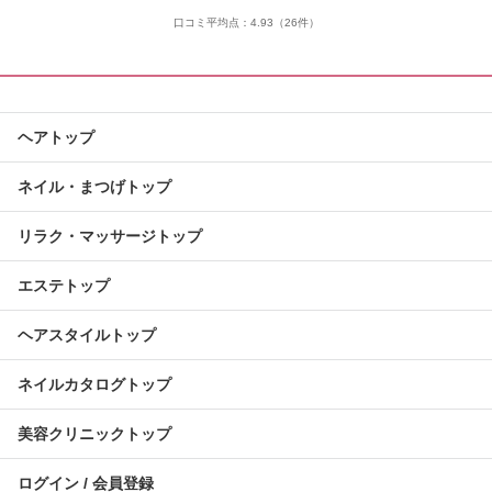
口コミ平均点：
4.93
（26件）
ヘアトップ
ネイル・まつげトップ
リラク・マッサージトップ
エステトップ
ヘアスタイルトップ
ネイルカタログトップ
美容クリニックトップ
ログイン / 会員登録