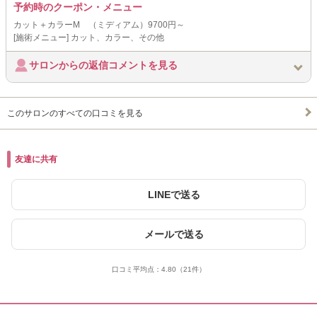
予約時のクーポン・メニュー
カット＋カラーM （ミディアム）9700円～
[施術メニュー] カット、カラー、その他
サロンからの返信コメントを見る
このサロンのすべての口コミを見る
友達に共有
LINEで送る
メールで送る
口コミ平均点：
4.80
（21件）