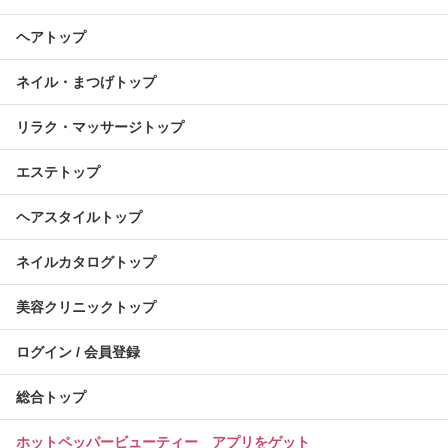
ヘアトップ
ネイル・まつげトップ
リラク・マッサージトップ
エステトップ
ヘアスタイルトップ
ネイルカタログトップ
美容クリニックトップ
ログイン / 会員登録
総合トップ
ホットペッパービューティー アプリをゲット