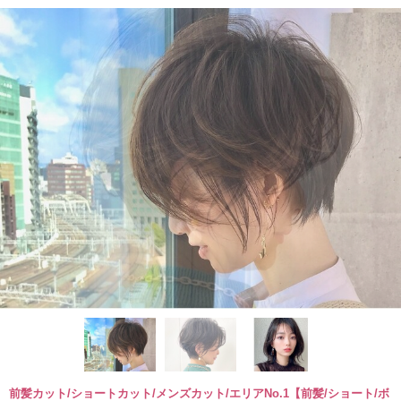
前髪カット/ショートカット/メンズカット/エリアNo.1【前髪/ショート/ボ