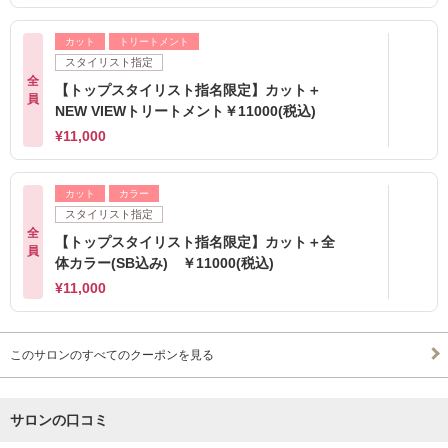
カット
トリートメント
スタイリスト指定
全
【トップスタイリスト指名限定】カット＋
員
NEW VIEWトリートメント￥11000(税込)
¥11,000
カット
カラー
スタイリスト指定
全
【トップスタイリスト指名限定】カット＋全
員
体カラー(SB込み) ￥11000(税込)
¥11,000
このサロンのすべてのクーポンを見る
サロンの口コミ