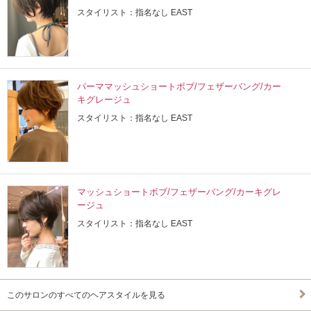
スタイリスト：指名なし EAST
パーママッシュショートボブ/フェザーバング/カー
キグレージュ
スタイリスト：指名なし EAST
マッシュショートボブ/フェザーバング/カーキグレ
ージュ
スタイリスト：指名なし EAST
このサロンのすべてのヘアスタイルを見る