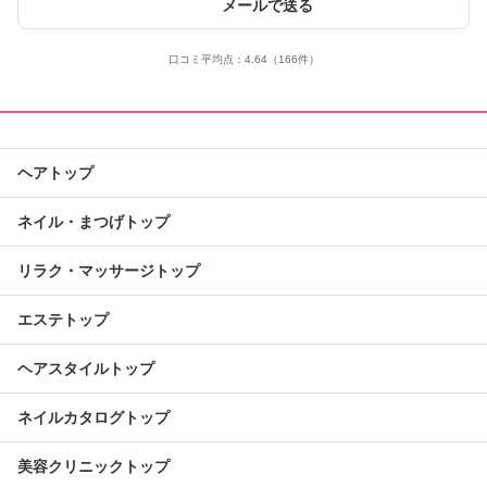
メールで送る
口コミ平均点：
4.64
（166件）
ヘアトップ
ネイル・まつげトップ
リラク・マッサージトップ
エステトップ
ヘアスタイルトップ
ネイルカタログトップ
美容クリニックトップ