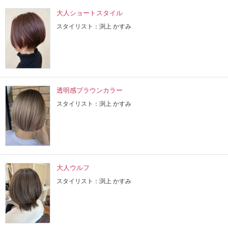
大人ショートスタイル
スタイリスト：渕上 かすみ
透明感ブラウンカラー
スタイリスト：渕上 かすみ
大人ウルフ
スタイリスト：渕上 かすみ