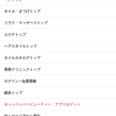
ネイル・まつげトップ
リラク・マッサージトップ
エステトップ
ヘアスタイルトップ
ネイルカタログトップ
美容クリニックトップ
ログイン / 会員登録
総合トップ
ホットペッパービューティー アプリをゲット