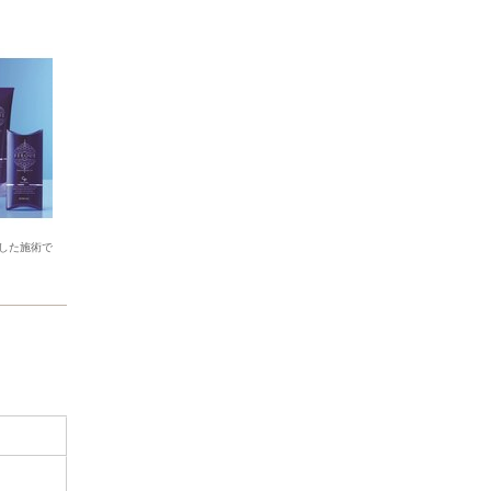
した施術で