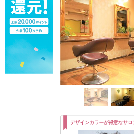
デザインカラーが得意なサロ