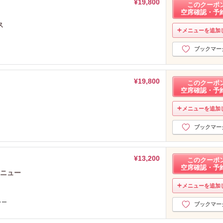
¥19,800
このクーポ
空席確認・予
ス
メニューを追加
ブックマー
¥19,800
このクーポ
空席確認・予
メニューを追加
ブックマー
¥13,200
このクーポ
空席確認・予
メニュー
メニューを追加
ラー
ブックマー