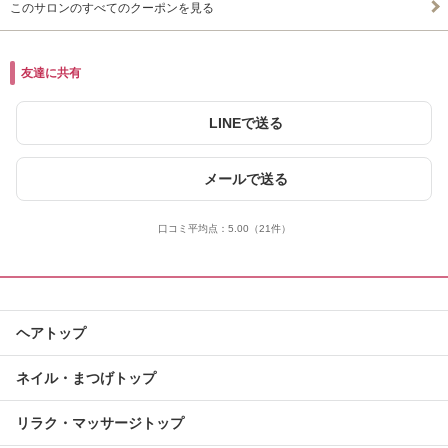
このサロンのすべてのクーポンを見る
友達に共有
LINEで送る
メールで送る
口コミ平均点：
5.00
（21件）
ヘアトップ
ネイル・まつげトップ
リラク・マッサージトップ