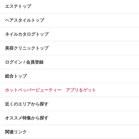
エステトップ
ヘアスタイルトップ
ネイルカタログトップ
美容クリニックトップ
ログイン / 会員登録
総合トップ
ホットペッパービューティー アプリをゲット
近くのエリアから探す
オススメ特集から探す
関連リンク