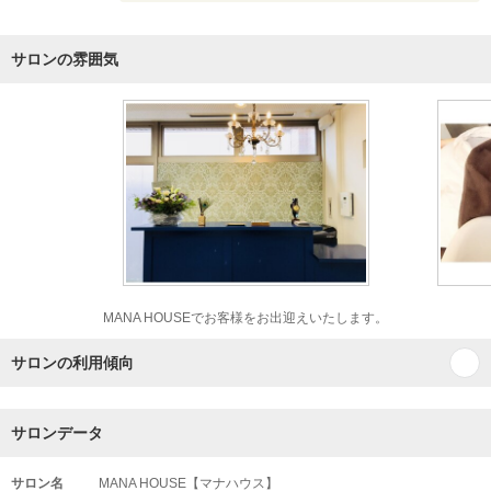
サロンの雰囲気
MANA HOUSEでお客様をお出迎えいたします。
サロンの利用傾向
サロンデータ
サロン名
MANA HOUSE【マナハウス】