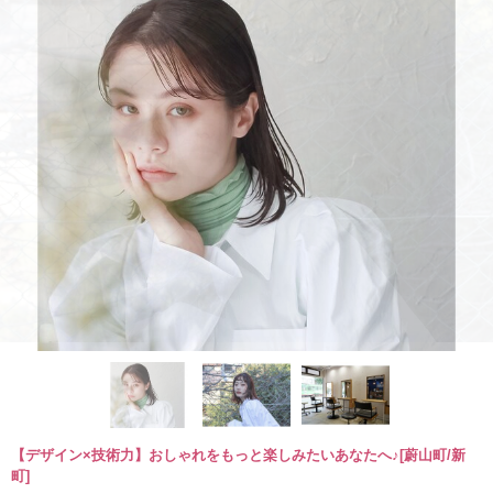
【デザイン×技術力】おしゃれをもっと楽しみたいあなたへ♪[蔚山町/新
町]