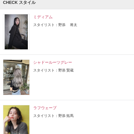
CHECK スタイル
ミディアム
スタイリスト：野添 将太
シャドールーツグレー
スタイリスト：野添 賢蔵
ラフウェーブ
スタイリスト：野添 拓馬