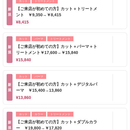
カット
トリートメント
【ご来店が初めての方】カット＋トリートメ
新
規
ント ￥9,350→￥8,415
¥8,415
カット
パーマ
トリートメント
【ご来店が初めての方】カット＋パーマ＋ト
新
規
リートメント￥17,600→￥15,840
¥15,840
カット
パーマ
【ご来店が初めての方】カット＋デジタルパ
新
規
ーマ ￥15,400→13,860
¥13,860
カット
カラー
トリートメント
【ご来店が初めての方】カット＋ダブルカラ
新
規
ー ￥19,800→￥17,820