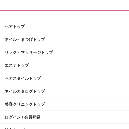
ヘアトップ
ネイル・まつげトップ
リラク・マッサージトップ
エステトップ
ヘアスタイルトップ
ネイルカタログトップ
美容クリニックトップ
ログイン / 会員登録