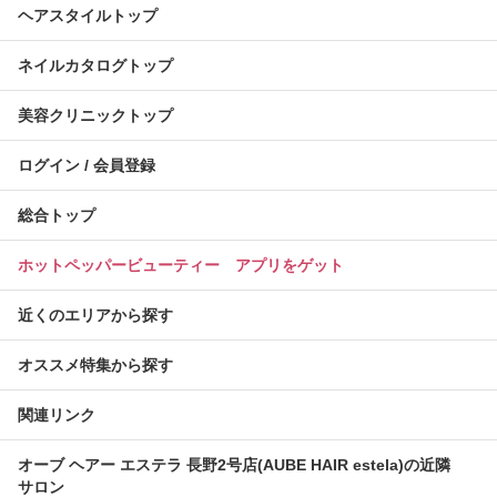
ヘアスタイルトップ
ネイルカタログトップ
美容クリニックトップ
ログイン / 会員登録
総合トップ
ホットペッパービューティー アプリをゲット
近くのエリアから探す
オススメ特集から探す
関連リンク
オーブ ヘアー エステラ 長野2号店(AUBE HAIR estela)の近隣
サロン