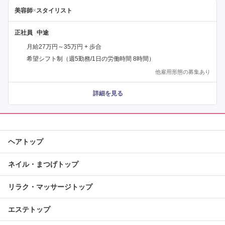
美容師
×
スタイリスト
正社員
月給27万円～35万円 + 歩合
希望シフト制（週5勤務/1日の労働時間 8時間）
他雇用形態の募集あり
詳細を見る
ヘアトップ
ネイル・まつげトップ
リラク・マッサージトップ
エステトップ