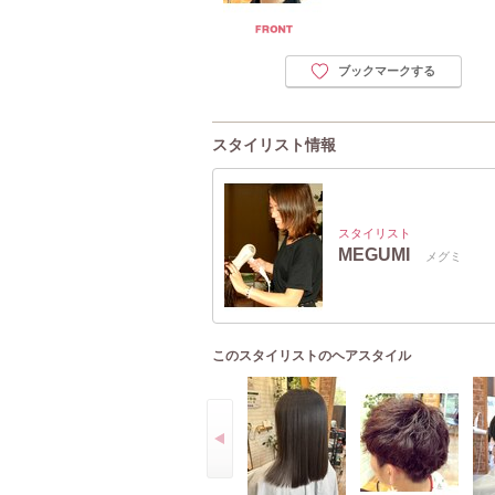
ブックマークする
スタイリスト情報
スタイリスト
MEGUMI
メグミ
このスタイリストのヘアスタイル