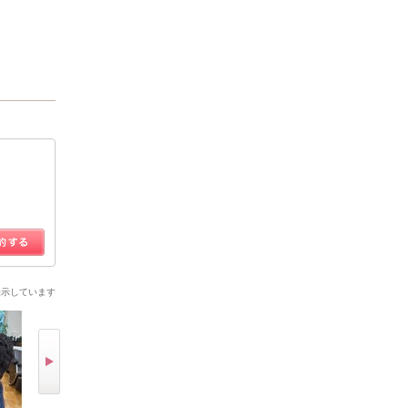
表示しています