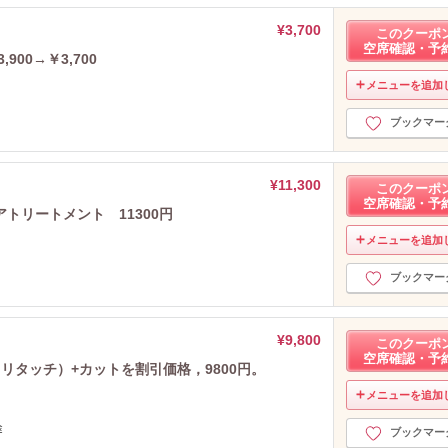
¥3,700
このクーポ
空席確認・予
00→￥3,700
メニューを追加
ブックマー
¥11,300
このクーポ
空席確認・予
トリートメント 11300円
メニューを追加
ブックマー
¥9,800
このクーポ
空席確認・予
タッチ）+カットを割引価格，9800円。
メニューを追加
途
ブックマー