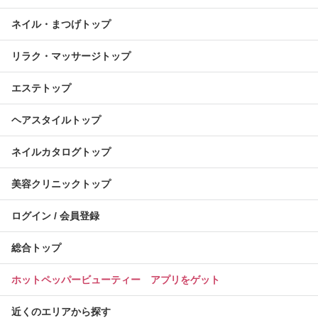
ネイル・まつげトップ
リラク・マッサージトップ
エステトップ
ヘアスタイルトップ
ネイルカタログトップ
美容クリニックトップ
ログイン / 会員登録
総合トップ
ホットペッパービューティー アプリをゲット
近くのエリアから探す