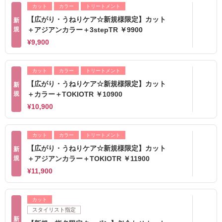
カット
カラー
トリートメント
【広がり・うねりケア☆新規様限定】カット
新
規
＋アジアンカラー＋3stepTR ￥9900
¥9,900
カット
カラー
トリートメント
【広がり・うねりケア☆新規様限定】カット
新
規
＋カラー＋TOKIOTR ￥10900
¥10,900
カット
カラー
トリートメント
【広がり・うねりケア☆新規様限定】カット
新
規
＋アジアンカラー＋TOKIOTR ￥11900
¥11,900
カット
スタイリスト指定
新