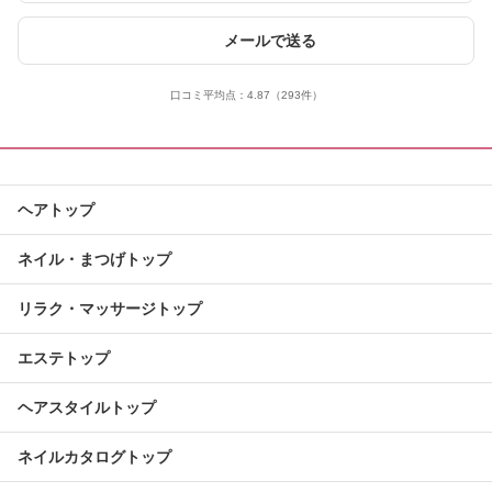
メールで送る
口コミ平均点：
4.87
（293件）
ヘアトップ
ネイル・まつげトップ
リラク・マッサージトップ
エステトップ
ヘアスタイルトップ
ネイルカタログトップ