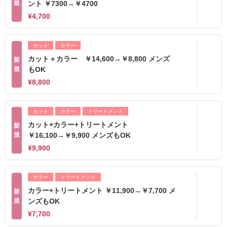
規
ント ￥7300→￥4700
¥4,700
カット
カラー
カット＋カラー ￥14,600→￥8,800 メンズ
新
規
もOK
¥8,800
カット
カラー
トリートメント
カット+カラー+トリートメント
新
規
￥16,100→￥9,900 メンズもOK
¥9,900
カラー
トリートメント
カラー+トリートメント ￥11,900→￥7,700 メ
新
規
ンズもOK
¥7,700