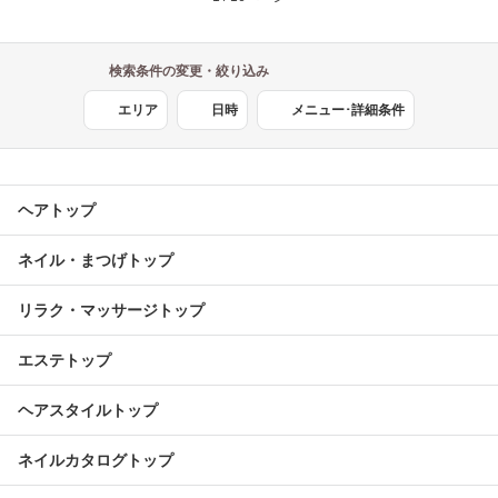
検索条件の変更・絞り込み
エリア
日時
メニュー･詳細条件
ヘアトップ
ネイル・まつげトップ
リラク・マッサージトップ
エステトップ
ヘアスタイルトップ
ネイルカタログトップ