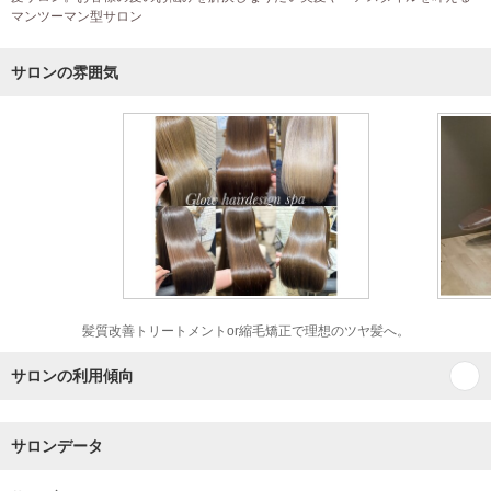
マンツーマン型サロン
サロンの雰囲気
髪質改善トリートメントor縮毛矯正で理想のツヤ髪へ。
サロンの利用傾向
サロンデータ