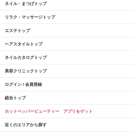
ネイル・まつげトップ
リラク・マッサージトップ
エステトップ
ヘアスタイルトップ
ネイルカタログトップ
美容クリニックトップ
ログイン / 会員登録
総合トップ
ホットペッパービューティー アプリをゲット
近くのエリアから探す