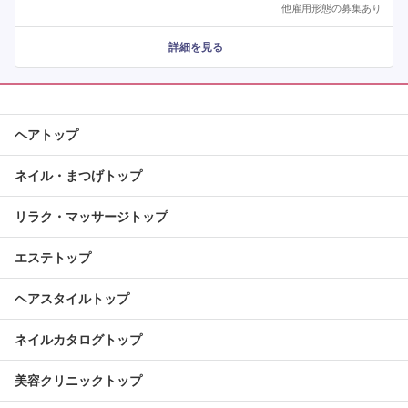
他雇用形態の募集あり
詳細を見る
ヘアトップ
ネイル・まつげトップ
リラク・マッサージトップ
エステトップ
ヘアスタイルトップ
ネイルカタログトップ
美容クリニックトップ