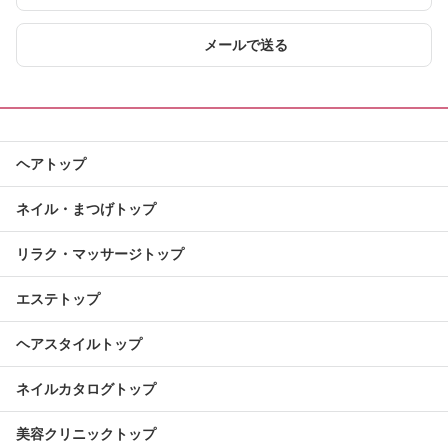
メールで送る
ヘアトップ
ネイル・まつげトップ
リラク・マッサージトップ
エステトップ
ヘアスタイルトップ
ネイルカタログトップ
美容クリニックトップ