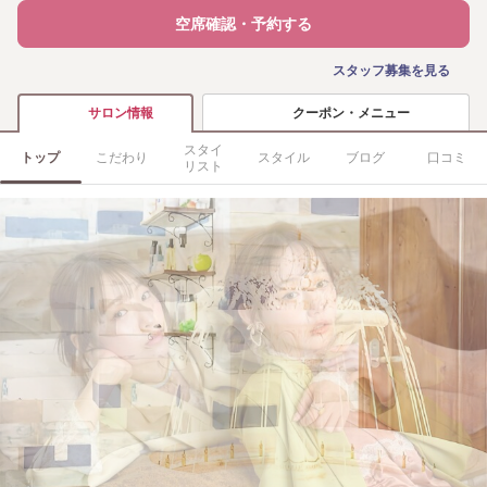
空席確認・予約する
スタッフ募集を見る
クーポン・メニュー
サロン情報
スタイ
トップ
こだわり
スタイル
ブログ
口コミ
リスト