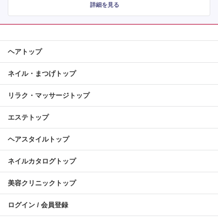
詳細を見る
ヘアトップ
ネイル・まつげトップ
リラク・マッサージトップ
エステトップ
ヘアスタイルトップ
ネイルカタログトップ
美容クリニックトップ
ログイン / 会員登録