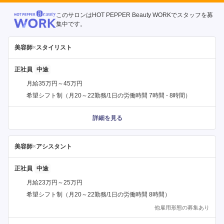
このサロンはHOT PEPPER Beauty WORKでスタッフを募
集中です。
美容師
×
スタイリスト
正社員
月給35万円～45万円
希望シフト制（月20～22勤務/1日の労働時間 7時間 - 8時間）
詳細を見る
美容師
×
アシスタント
正社員
月給23万円～25万円
希望シフト制（月20～22勤務/1日の労働時間 8時間）
他雇用形態の募集あり