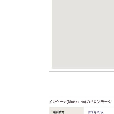
メンケーナ(Menke-na)のサロンデータ
電話番号
番号を表示