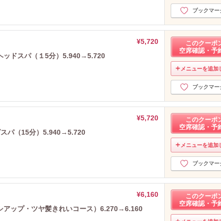
ブックマー
¥5,720
このクーポ
空席確認・予
スパ（１5分）5.940→5.720
メニューを追加
ブックマー
¥5,720
このクーポ
空席確認・予
（15分）5.940→5.720
メニューを追加
ブックマー
¥6,160
このクーポ
空席確認・予
ップ・ツヤ髪きれいコース）6.270→6.160