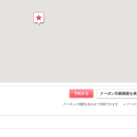
予約する
クーポン印刷画面を表
クーポンと地図を合わせて印刷できます。
クーポ