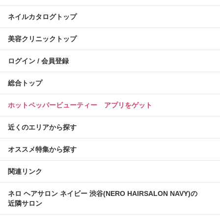
ネイルカタログトップ
美容クリニックトップ
ログイン / 会員登録
総合トップ
ホットペッパービューティー アプリをゲット
近くのエリアから探す
オススメ特集から探す
関連リンク
ネロ ヘアサロン ネイビー 渋谷(NERO HAIRSALON NAVY)の
近隣サロン