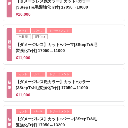
【ダメージレス艶カラー】カット+カラー
規
[3StepTr&毛髪強化Tr付] 17050→10000
¥10,000
カット
パーマ
トリートメント
当日割
8/8(土)
新
【ダメージレス】カット+パーマ[3StepTr&毛
規
髪強化Tr付] 17050→11000
¥11,000
カット
カラー
トリートメント
【ダメージレス艶カラー】カット+カラー
新
規
[3StepTr&毛髪強化Tr付] 17050→11000
¥11,000
カット
パーマ
トリートメント
【ダメージレス】カット+パーマ[3StepTr&毛
新
規
髪強化Tr付] 17050→13200