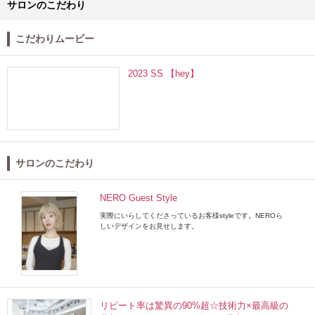
サロンのこだわり
こだわりムービー
2023 SS 【hey】
サロンのこだわり
NERO Guest Style
実際にいらしてくださっているお客様styleです。NEROら
しいデザインをお見せします。
リピート率は驚異の90%超☆技術力×最高級の