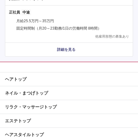
正社員
月給25.5万円～35万円
固定時間制（月20～23勤務/1日の労働時間 8時間）
他雇用形態の募集あり
詳細を見る
ヘアトップ
ネイル・まつげトップ
リラク・マッサージトップ
エステトップ
ヘアスタイルトップ