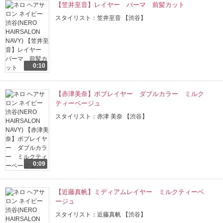
【笠井至音】レイヤー パーマ 前髪カット
スタイリスト：笠井至音 【渋谷】
0:10
【赤津美奈】ボブレイヤー ダブルカラー ミルク
ティーベージュ
スタイリスト：赤津 美奈 【渋谷】
0:09
【近藤真帆】ミディアムレイヤー ミルクティーベ
ージュ
スタイリスト：近藤真帆 【渋谷】