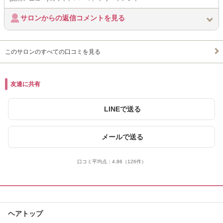
サロンからの返信コメントを見る
このサロンのすべての口コミを見る
友達に共有
LINEで送る
メールで送る
口コミ平均点：
4.86
（126件）
ヘアトップ