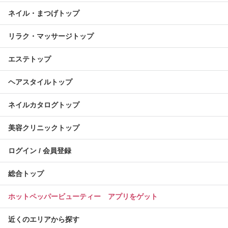
ネイル・まつげトップ
リラク・マッサージトップ
エステトップ
ヘアスタイルトップ
ネイルカタログトップ
美容クリニックトップ
ログイン / 会員登録
総合トップ
ホットペッパービューティー アプリをゲット
近くのエリアから探す